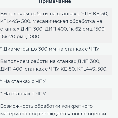
Примечание
Выполняем работы на станках с ЧПУ KE-50,
KTL44S- 500. Механическая обработка на
станках ДИП 300, ДИП 400, 1к-62 рмц 1500,
16к-20 рмц 1000
* Диаметры до 300 мм на станках с ЧПУ
Выполняем работы на станках ДИП 300,
ДИП 400, станках с ЧПУ KE-50, KTL44S_500.
* На станках с ЧПУ
* На станках с ЧПУ
Возможность обработки конкретного
материала подтверждается после оценки