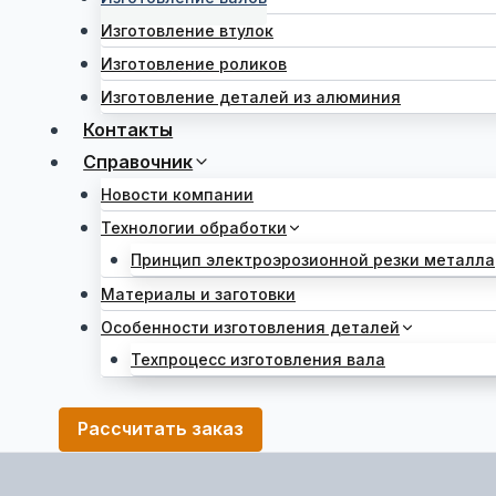
Изготовление втулок
Изготовление роликов
Изготовление деталей из алюминия
Контакты
Справочник
Новости компании
Технологии обработки
Принцип электроэрозионной резки металла
Материалы и заготовки
Особенности изготовления деталей
Техпроцесс изготовления вала
Рассчитать заказ