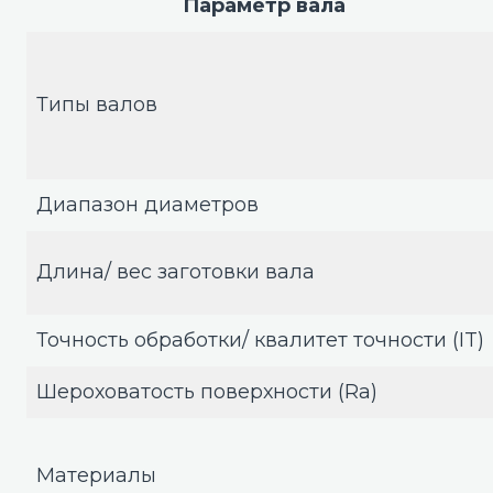
Параметр вала
Типы валов
Диапазон диаметров
Длина/ вес заготовки вала
Точность обработки/ квалитет точности (IT)
Шероховатость поверхности (Ra)
Материалы