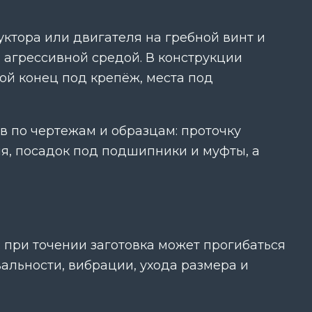
ктора или двигателя на гребной винт и
 агрессивной средой. В конструкции
ой конец под крепёж, места под
в по чертежам и образцам: проточку
ия, посадок под подшипники и муфты, а
 при точении заготовка может прогибаться
вальности, вибрации, ухода размера и